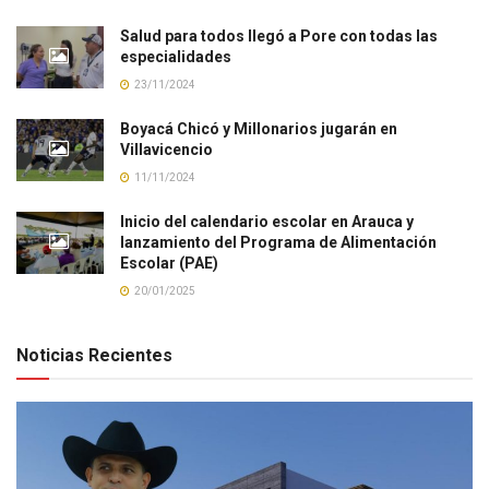
Salud para todos llegó a Pore con todas las
especialidades
23/11/2024
Boyacá Chicó y Millonarios jugarán en
Villavicencio
11/11/2024
Inicio del calendario escolar en Arauca y
lanzamiento del Programa de Alimentación
Escolar (PAE)
20/01/2025
Noticias Recientes