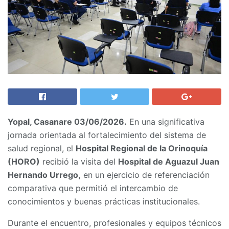
Yopal, Casanare 03/06/2026.
En una significativa
jornada orientada al fortalecimiento del sistema de
salud regional, el
Hospital Regional de la Orinoquía
(HORO)
recibió la visita del
Hospital de Aguazul Juan
Hernando Urrego,
en un ejercicio de referenciación
comparativa que permitió el intercambio de
conocimientos y buenas prácticas institucionales.
Durante el encuentro, profesionales y equipos técnicos