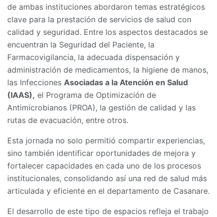
de ambas instituciones abordaron temas estratégicos
clave para la prestación de servicios de salud con
calidad y seguridad. Entre los aspectos destacados se
encuentran la Seguridad del Paciente, la
Farmacovigilancia, la adecuada dispensación y
administración de medicamentos, la higiene de manos,
las Infecciones
Asociadas a la Atención en Salud
(IAAS),
el Programa de Optimización de
Antimicrobianos (PROA), la gestión de calidad y las
rutas de evacuación, entre otros.
Esta jornada no solo permitió compartir experiencias,
sino también identificar oportunidades de mejora y
fortalecer capacidades en cada uno de los procesos
institucionales, consolidando así una red de salud más
articulada y eficiente en el departamento de Casanare.
El desarrollo de este tipo de espacios refleja el trabajo