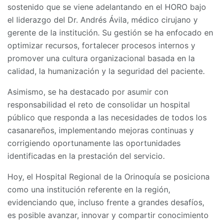
sostenido que se viene adelantando en el HORO bajo
el liderazgo del Dr. Andrés Ávila, médico cirujano y
gerente de la institución. Su gestión se ha enfocado en
optimizar recursos, fortalecer procesos internos y
promover una cultura organizacional basada en la
calidad, la humanización y la seguridad del paciente.
Asimismo, se ha destacado por asumir con
responsabilidad el reto de consolidar un hospital
público que responda a las necesidades de todos los
casanareños, implementando mejoras continuas y
corrigiendo oportunamente las oportunidades
identificadas en la prestación del servicio.
Hoy, el Hospital Regional de la Orinoquía se posiciona
como una institución referente en la región,
evidenciando que, incluso frente a grandes desafíos,
es posible avanzar, innovar y compartir conocimiento