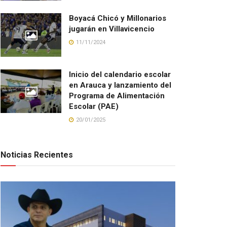
Boyacá Chicó y Millonarios
jugarán en Villavicencio
11/11/2024
Inicio del calendario escolar
en Arauca y lanzamiento del
Programa de Alimentación
Escolar (PAE)
20/01/2025
Noticias Recientes