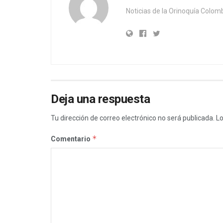
Noticias de la Orinoquía Colom
Deja una respuesta
Tu dirección de correo electrónico no será publicada.
Lo
*
Comentario