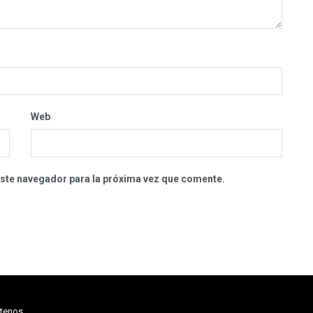
Web
este navegador para la próxima vez que comente.
tenos