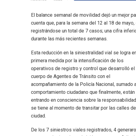
El balance semanal de movilidad dejó un mejor pa
cuenta que, para la semana del 12 al 18 de mayo, 
registrándose un total de 7 casos; una cifra inferi
durante las más recientes semanas.
Esta reducción en la siniestralidad vial se logra e
primera medida por la intensificación de los
operativos de registro y control que desarrolló el
cuerpo de Agentes de Tránsito con el
acompañamiento de la Policía Nacional, sumado a
comportamiento ciudadano que finalmente, están
entrando en consciencia sobre la responsabilida
se tiene al momento de transitar por las calles de
ciudad.
De los 7 siniestros viales registrados, 4 generar