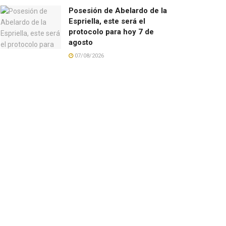
Posesión de Abelardo de la
Espriella, este será el
protocolo para hoy 7 de
agosto
07/08/2026