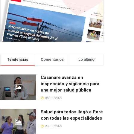
Tendencias
Comentarios
Lo último
Casanare avanza en
inspección y vigilancia para
una mejor salud pública
08/11/2024
Salud para todos llegó a Pore
con todas las especialidades
23/11/2024