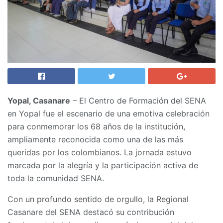
Yopal, Casanare
– El Centro de Formación del SENA
en Yopal fue el escenario de una emotiva celebración
para conmemorar los 68 años de la institución,
ampliamente reconocida como una de las más
queridas por los colombianos. La jornada estuvo
marcada por la alegría y la participación activa de
toda la comunidad SENA.
Con un profundo sentido de orgullo, la Regional
Casanare del SENA destacó su contribución