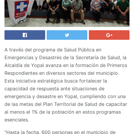
A través del programa de Salud Pública en
Emergencias y Desastres de la Secretaría de Salud, la
Alcaldía de Yopal avanza en la formación de Primeros
Respondientes en diversos sectores del municipio.
Esta iniciativa estratégica busca fortalecer la
capacidad de respuesta ante situaciones de
emergencia y desastre en Yopal, cumpliendo con una
de las metas del Plan Territorial de Salud de capacitar
al menos el 1% de la población en estos programas
esenciales.
“Hasta la fecha, 600 personas en el municipio de