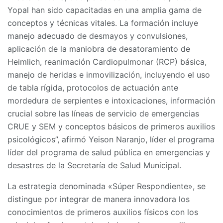
Yopal han sido capacitadas en una amplia gama de
conceptos y técnicas vitales. La formación incluye
manejo adecuado de desmayos y convulsiones,
aplicación de la maniobra de desatoramiento de
Heimlich, reanimación Cardiopulmonar (RCP) básica,
manejo de heridas e inmovilización, incluyendo el uso
de tabla rígida, protocolos de actuación ante
mordedura de serpientes e intoxicaciones, información
crucial sobre las líneas de servicio de emergencias
CRUE y SEM y conceptos básicos de primeros auxilios
psicológicos”, afirmó Yeison Naranjo, líder el programa
líder del programa de salud pública en emergencias y
desastres de la Secretaría de Salud Municipal.
La estrategia denominada «Súper Respondiente», se
distingue por integrar de manera innovadora los
conocimientos de primeros auxilios físicos con los