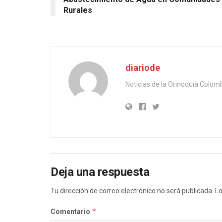
Rurales
diariode
Noticias de la Orinoquía Colom
Deja una respuesta
Tu dirección de correo electrónico no será publicada.
Lo
*
Comentario