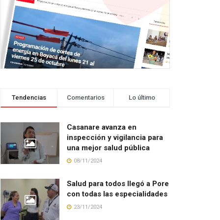
Tendencias
Comentarios
Lo último
Casanare avanza en
inspección y vigilancia para
una mejor salud pública
08/11/2024
Salud para todos llegó a Pore
con todas las especialidades
23/11/2024