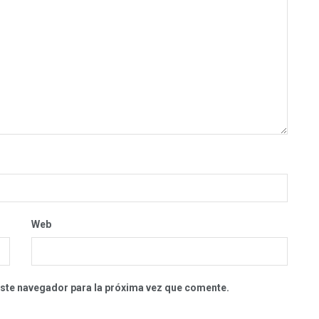
Web
este navegador para la próxima vez que comente.