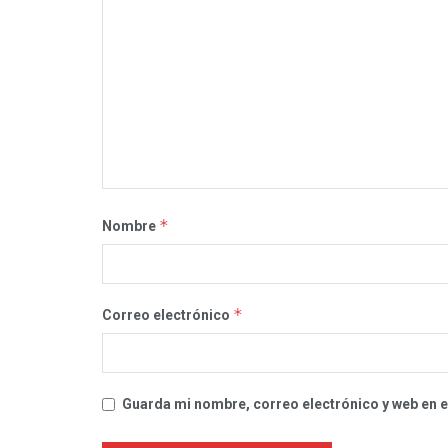
*
Nombre
*
Correo electrónico
Guarda mi nombre, correo electrónico y web en 