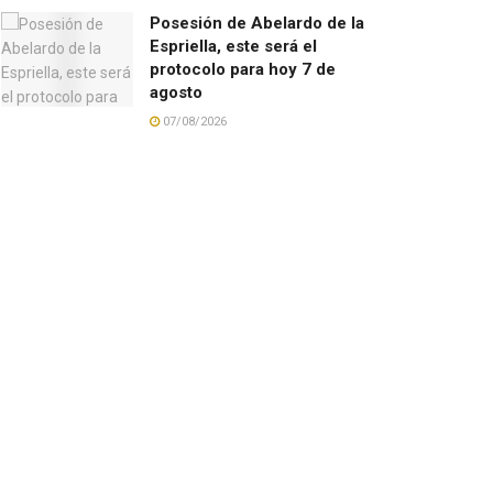
Posesión de Abelardo de la
Espriella, este será el
protocolo para hoy 7 de
agosto
07/08/2026