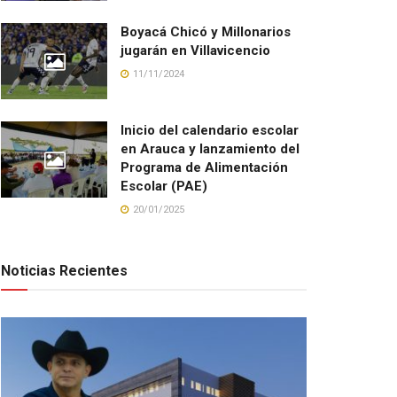
Boyacá Chicó y Millonarios
jugarán en Villavicencio
11/11/2024
Inicio del calendario escolar
en Arauca y lanzamiento del
Programa de Alimentación
Escolar (PAE)
20/01/2025
Noticias Recientes