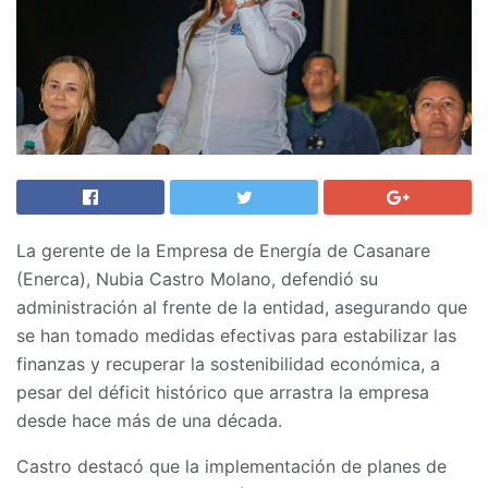
La gerente de la Empresa de Energía de Casanare
(Enerca), Nubia Castro Molano, defendió su
administración al frente de la entidad, asegurando que
se han tomado medidas efectivas para estabilizar las
finanzas y recuperar la sostenibilidad económica, a
pesar del déficit histórico que arrastra la empresa
desde hace más de una década.
Castro destacó que la implementación de planes de