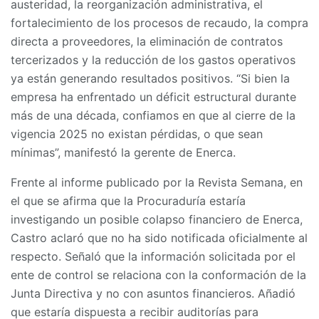
austeridad, la reorganización administrativa, el
fortalecimiento de los procesos de recaudo, la compra
directa a proveedores, la eliminación de contratos
tercerizados y la reducción de los gastos operativos
ya están generando resultados positivos. “Si bien la
empresa ha enfrentado un déficit estructural durante
más de una década, confiamos en que al cierre de la
vigencia 2025 no existan pérdidas, o que sean
mínimas”, manifestó la gerente de Enerca.
Frente al informe publicado por la Revista Semana, en
el que se afirma que la Procuraduría estaría
investigando un posible colapso financiero de Enerca,
Castro aclaró que no ha sido notificada oficialmente al
respecto. Señaló que la información solicitada por el
ente de control se relaciona con la conformación de la
Junta Directiva y no con asuntos financieros. Añadió
que estaría dispuesta a recibir auditorías para