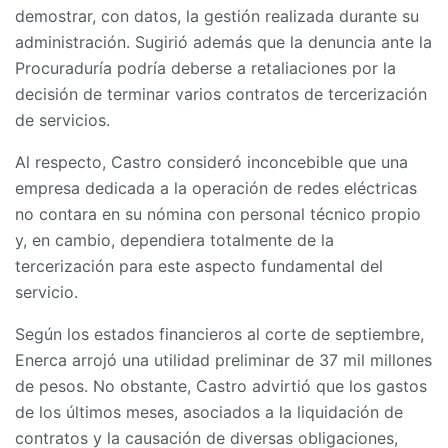
demostrar, con datos, la gestión realizada durante su
administración. Sugirió además que la denuncia ante la
Procuraduría podría deberse a retaliaciones por la
decisión de terminar varios contratos de tercerización
de servicios.
Al respecto, Castro consideró inconcebible que una
empresa dedicada a la operación de redes eléctricas
no contara en su nómina con personal técnico propio
y, en cambio, dependiera totalmente de la
tercerización para este aspecto fundamental del
servicio.
Según los estados financieros al corte de septiembre,
Enerca arrojó una utilidad preliminar de 37 mil millones
de pesos. No obstante, Castro advirtió que los gastos
de los últimos meses, asociados a la liquidación de
contratos y la causación de diversas obligaciones,