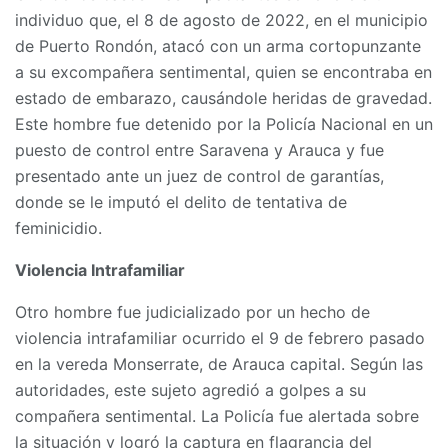
individuo que, el 8 de agosto de 2022, en el municipio
de Puerto Rondón, atacó con un arma cortopunzante
a su excompañera sentimental, quien se encontraba en
estado de embarazo, causándole heridas de gravedad.
Este hombre fue detenido por la Policía Nacional en un
puesto de control entre Saravena y Arauca y fue
presentado ante un juez de control de garantías,
donde se le imputó el delito de tentativa de
feminicidio.
Violencia Intrafamiliar
Otro hombre fue judicializado por un hecho de
violencia intrafamiliar ocurrido el 9 de febrero pasado
en la vereda Monserrate, de Arauca capital. Según las
autoridades, este sujeto agredió a golpes a su
compañera sentimental. La Policía fue alertada sobre
la situación y logró la captura en flagrancia del