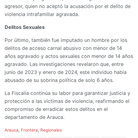
agresor, quien no aceptó la acusación por el delito de
violencia intrafamiliar agravada.
Delitos Sexuales
Por último, también fue imputado un hombre por los
delitos de acceso carnal abusivo con menor de 14
años agravado y actos sexuales con menor de 14 años
agravado. Las investigaciones revelaron que, entre
junio de 2023 y enero de 2024, este individuo había
abusado de su sobrina política de solo 6 años.
La Fiscalía continúa su labor para garantizar justicia y
protección a las víctimas de violencia, reafirmando el
compromiso de erradicar estos delitos en el
departamento de Arauca.
C
Arauca
,
Frontera
,
Regionales
a