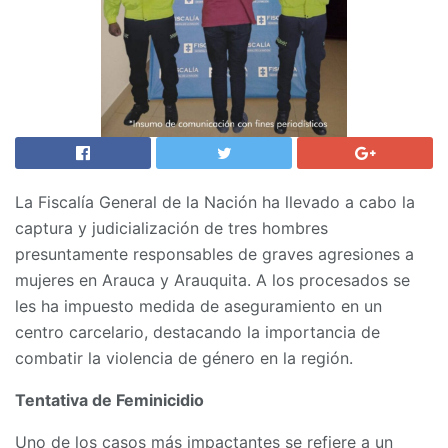
La Fiscalía General de la Nación ha llevado a cabo la
captura y judicialización de tres hombres
presuntamente responsables de graves agresiones a
mujeres en Arauca y Arauquita. A los procesados se
les ha impuesto medida de aseguramiento en un
centro carcelario, destacando la importancia de
combatir la violencia de género en la región.
Tentativa de Feminicidio
Uno de los casos más impactantes se refiere a un