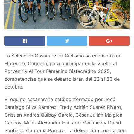
La Selección Casanare de Ciclismo se encuentra en
Florencia, Caquetá, para participar en la Vuelta al
Porvenir y el Tour Femenino Sistecrédito 2025,
competencias que se desarrollarán del 22 al 26 de
octubre.
El equipo casanareño está conformado por José
Santiago Silva Ramírez, Fredy Adrián Suárez Rivero,
Cristian Andrés Quibay García, César Julián Malpica
Cachay, Miller Alexander Hurtado Martínez y David
Santiago Carmona Barrera. La delegación cuenta con