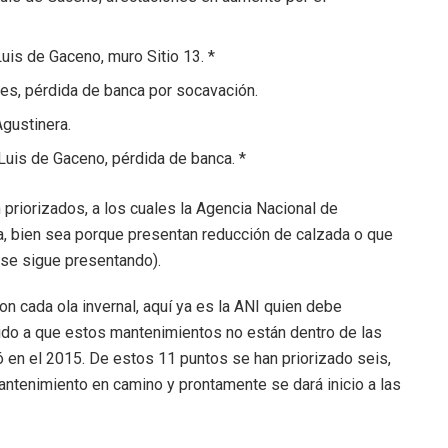
uis de Gaceno, muro Sitio 13. *
es, pérdida de banca por socavación.
gustinera.
Luis de Gaceno, pérdida de banca. *
on priorizados, a los cuales la Agencia Nacional de
ia, bien sea porque presentan reducción de calzada o que
 se sigue presentando).
n cada ola invernal, aquí ya es la ANI quien debe
ido a que estos mantenimientos no están dentro de las
ó en el 2015. De estos 11 puntos se han priorizado seis,
antenimiento en camino y prontamente se dará inicio a las