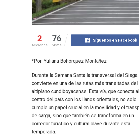
2
76
Síguenos en Facebook
Acciones
vistas
*Por: Yuliana Bohórquez Montañez
Durante la Semana Santa la transversal del Sisga
convierte en una de las rutas más transitadas del
altiplano cundiboyacense. Esta vía, que conecta a
centro del país con los llanos orientales, no solo
cumple un papel crucial en la movilidad y el trans
de carga, sino que también se transforma en un
corredor turístico y cultural clave durante esta
temporada.