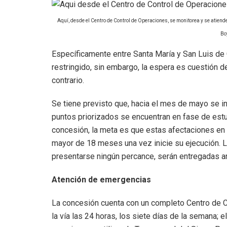
Aquí, desde el Centro de Control de Operaciones, se monitorea y se atiend
Bo
Específicamente entre Santa María y San Luis de 
restringido, sin embargo, la espera es cuestión d
contrario.
Se tiene previsto que, hacia el mes de mayo se in
puntos priorizados se encuentran en fase de estu
concesión, la meta es que estas afectaciones en
mayor de 18 meses una vez inicie su ejecución. L
presentarse ningún percance, serán entregadas ant
Atención de emergencias
La concesión cuenta con un completo Centro de 
la vía las 24 horas, los siete días de la semana; 