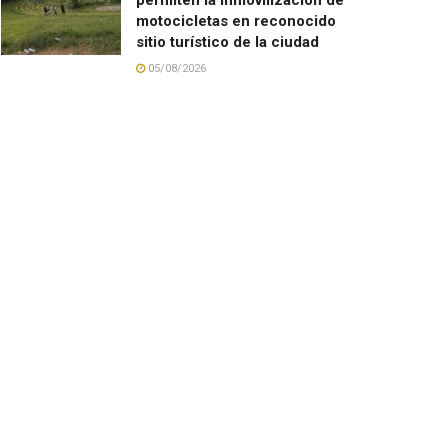
motocicletas en reconocido
sitio turístico de la ciudad
05/08/2026