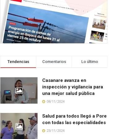
Tendencias
Comentarios
Lo último
Casanare avanza en
inspección y vigilancia para
una mejor salud pública
08/11/2024
Salud para todos llegó a Pore
con todas las especialidades
23/11/2024